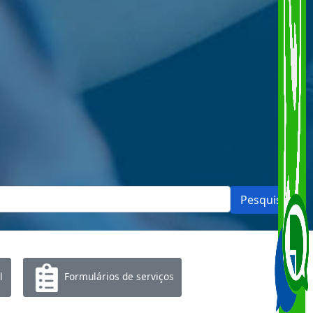
Pesquisar