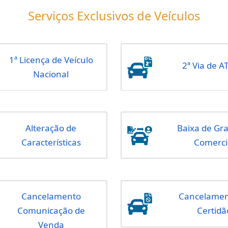
Serviços de Habilitação
Serviços 
Serviços Exclusivos de 
1ª Licença de Veículo
Nacional