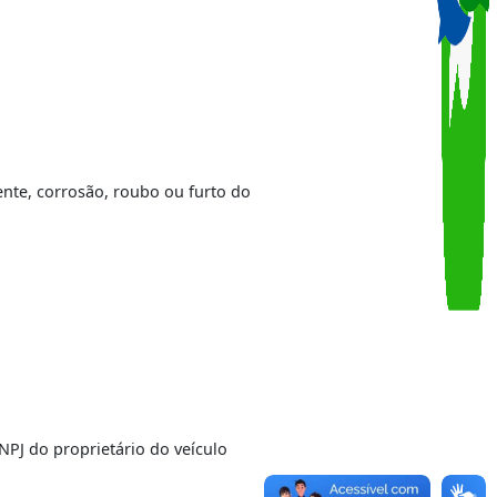
ado por acidente, corrosão, roubo ou furto do