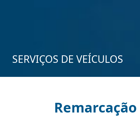
SERVIÇOS DE VEÍCULOS