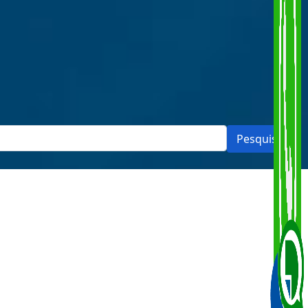
Pesquisar