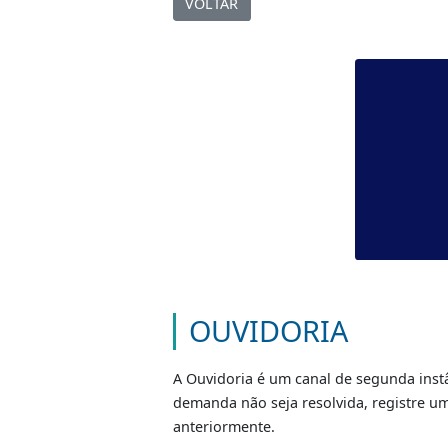
VOLTAR