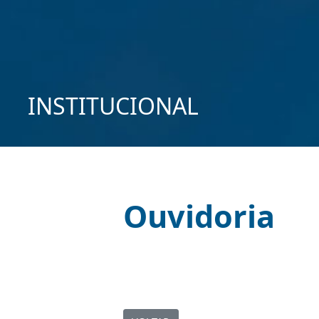
INSTITUCIONAL
Ouvidoria