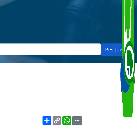
Pesquisar