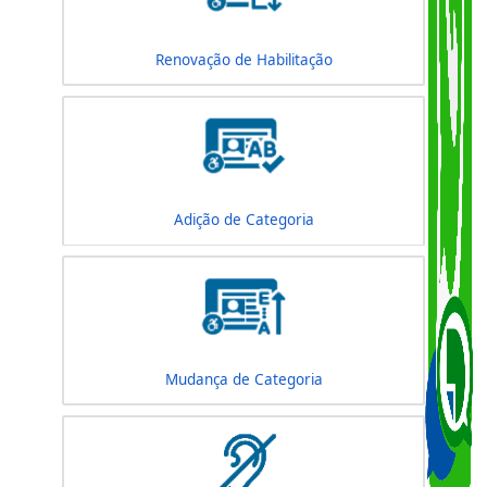
Renovação de Habilitação
Adição de Categoria