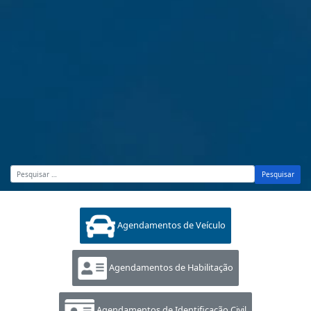
Pesquisar