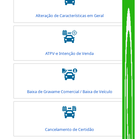
1ª Licença
2ª Via de Documentos
Alteração de Características em Geral
ATPV-e Intenção de Venda