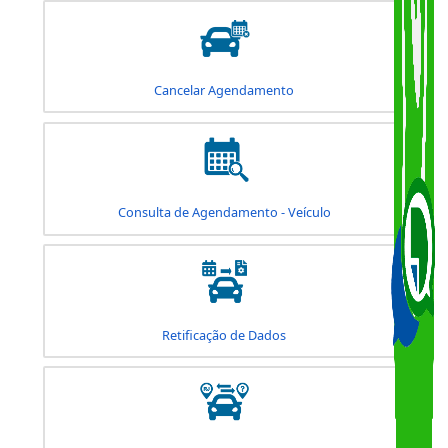
Baixa de Gravame Comercial / Baixa de Veículo
Cancelamento de Certidão
Cancelar Agendamento