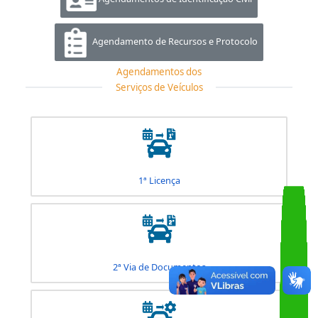
Agendamentos de Veículo
Agendamentos de Habilitação
Agendamentos de Identificação Civil
Agendamento de Recursos e Protocolo
Agendamentos dos
Serviços de Veículos