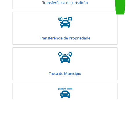
Consulta de Agendamento - Veículo
Retificação de Dados
Transferência de Jurisdição