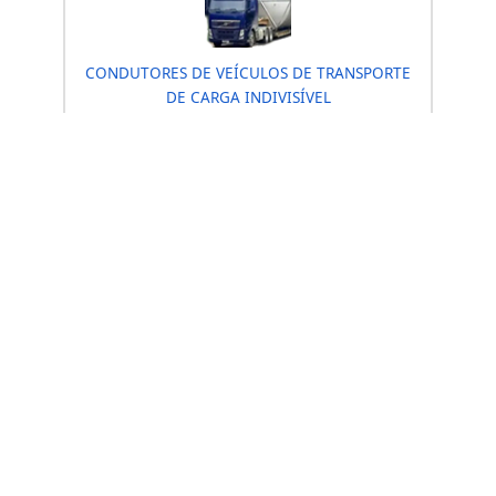
CONDUTORES DE VEÍCULOS DE TRANSPORTE
DE EMERGÊNCIA
ATUALIZAÇÃO CONDUÇÃO VEÍCULOS DE
EMERGÊNCIA