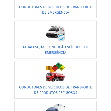
TRANSPORTE INDIVIDUAL DE PASSAGEIROS
COM USO DE MOTOCICLETA
TRANSPORTE COLETIVO DE PASSAGEIROS
CONDUTORES DE VEÍCULOS DE TRANSPORTE
DE ESCOLARES