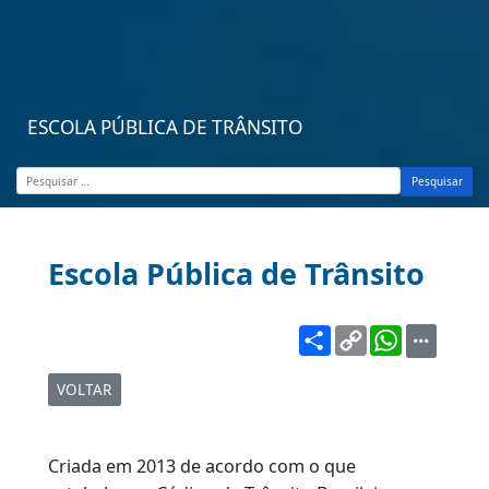
ESCOLA PÚBLICA DE TRÂNSITO
Pesquisar
Escola Pública de Trânsito