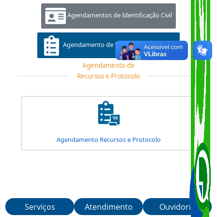
Agendamentos de Habilitação
Agendamentos de Identificação Civil
Agendamento de Recursos e Protocolo
Agendamento de
Recursos e Protocolo
Agendamento Recursos e Protocolo
Serviços
Atendimento
Ouvidoria