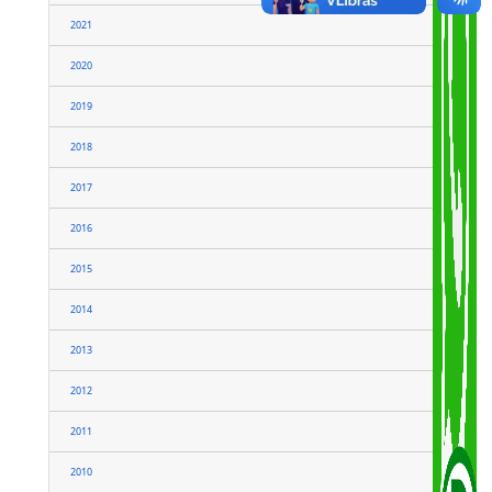
2024
2023
2022
2021
2020
2019
2018
2017
2016
2015
2014