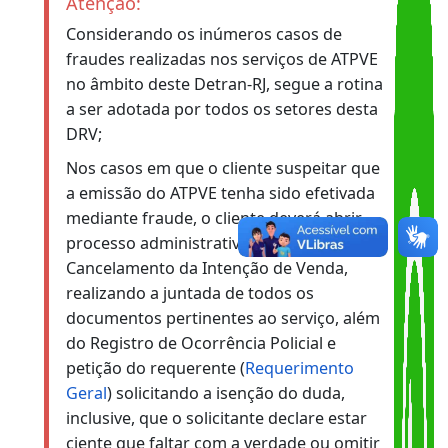
VOLTAR
Atenção:
Considerando os inúmeros casos de
fraudes realizadas nos serviços de ATPVE
no âmbito deste Detran-RJ, segue a rotina
a ser adotada por todos os setores desta
DRV;
Nos casos em que o cliente suspeitar que
a emissão do ATPVE tenha sido efetivada
mediante fraude, o cliente deverá abrir
processo administrativo solicitando o
Cancelamento da Intenção de Venda,
realizando a juntada de todos os