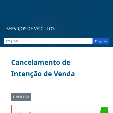
SERVIÇOS DE VEÍCULOS
Pesquisar
Cancelamento de
Intenção de Venda