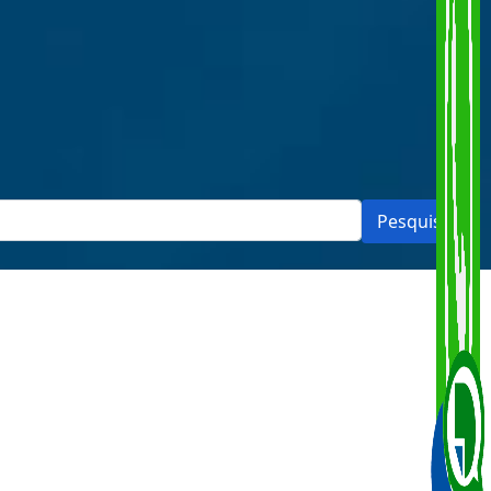
Pesquisar