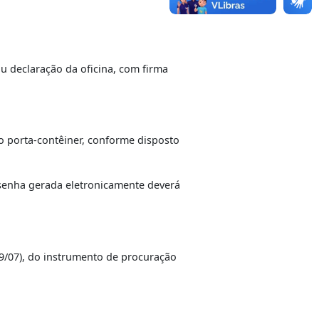
 componente, ou declaração da oficina, com firma