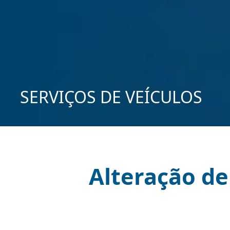
SERVIÇOS DE VEÍCULOS