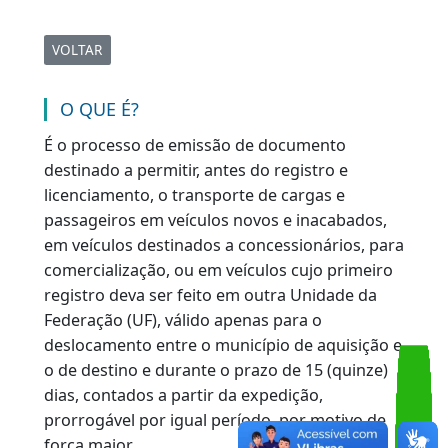
Licença para Trânsito de
Veículo
VOLTAR
O QUE É?
É o processo de emissão de documento
destinado a permitir, antes do registro e
licenciamento, o transporte de cargas e
passageiros em veículos novos e inacabados,
em veículos destinados a concessionários, par
comercialização, ou em veículos cujo primeiro
registro deva ser feito em outra Unidade da