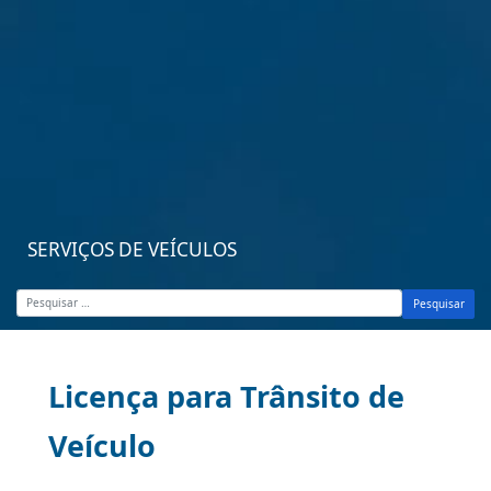
SERVIÇOS DE VEÍCULOS
Pesquisar