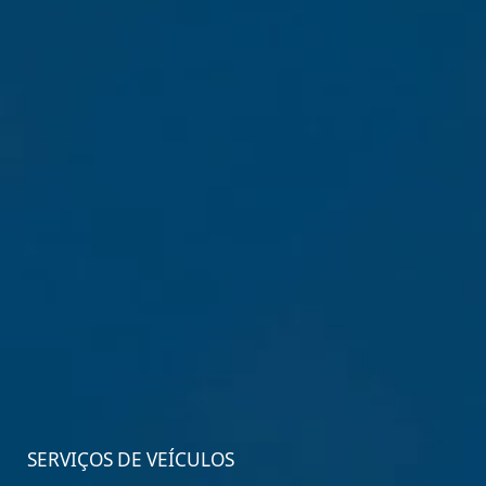
SERVIÇOS DE VEÍCULOS