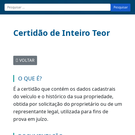
Pesquisar
Certidão de Inteiro Teor
VOLTAR
O QUE É?
É a certidão que contém os dados cadastrais