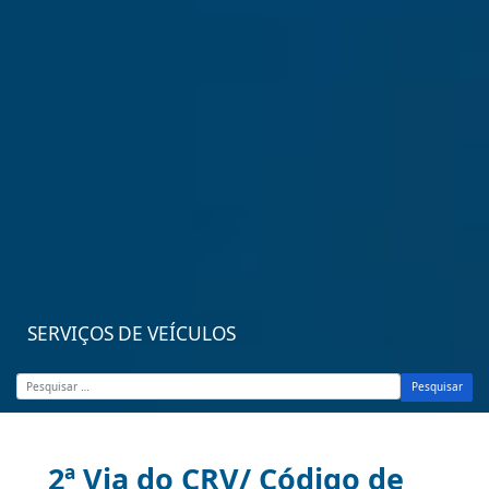
SERVIÇOS DE VEÍCULOS
Pesquisar