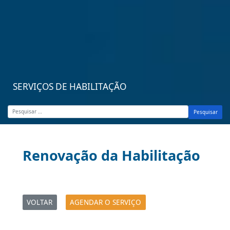
SERVIÇOS DE HABILITAÇÃO
Pesquisar