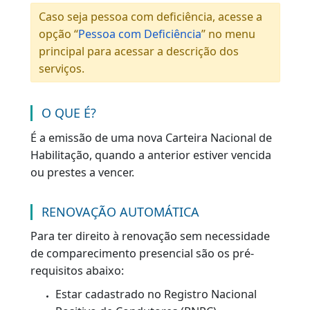
Renovação da Habilitação
|
|
VOLTAR
AGENDAR O SERVIÇO
Caso seja pessoa com deficiência, acesse a
opção “
Pessoa com Deficiência
” no menu
principal para acessar a descrição dos
serviços.