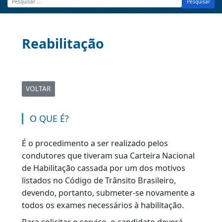
Pesquisar
Reabilitação
VOLTAR
|
O QUE É?
É o procedimento a ser realizado pelos