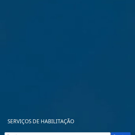
SERVIÇOS DE HABILITAÇÃO