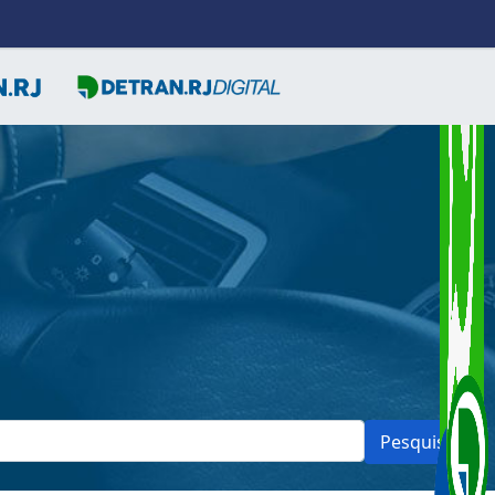
Pesquisar