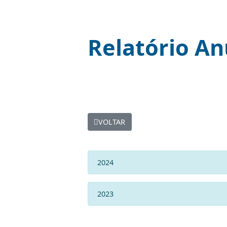
Relatório 
VOLTAR
2024