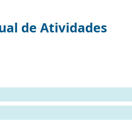
Anual de Atividade