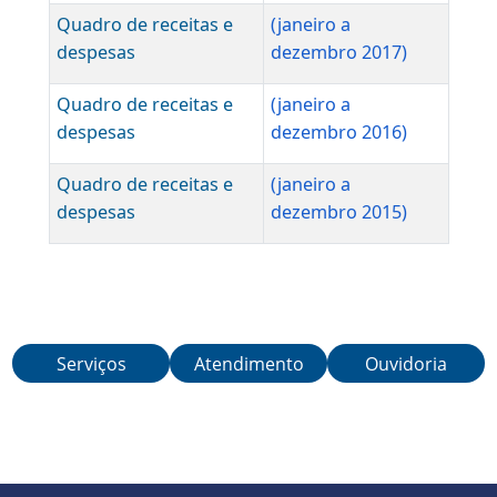
despesas
dezembro 2023)
Quadro de receitas e
(janeiro a
despesas
dezembro 2022)
Quadro de receitas e
(janeiro a
despesas
dezembro 2021)
Quadro de receitas e
(janeiro a
despesas
dezembro 2020)
Quadro de receitas e
(janeiro a
Serviços
Atendimento
Ouvidoria
despesas
dezembro 2019)
Quadro de receitas e
(janeiro a
despesas
dezembro 2018)