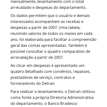
VOLTAR
Com o objetivo de tornar o setor público mais
transparente, o Detran-RJ publica,
mensalmente, levantamento com o total
arrecadado e despesas do departamento.
Os dados permitem que o usuário e demais
interessados acompanhem as receitas e
despesas a partir de 2007. Uma tabela,
reunindo valores de todos os meses em cada
ano, foi elaborada para facilitar a compreensã
geral das contas apresentadas. Também é
possível consultar o quadro comparativo de
arrecadação a partir de 2007.