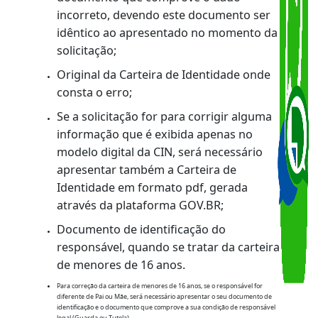
DOCUMENTAÇÃO
OBRIGATÓRIA:
Original ou cópia autenticada do
documento que comprove o dado
incorreto, devendo este documento ser
idêntico ao apresentado no momento da
solicitação;
Original da Carteira de Identidade onde
consta o erro;
Se a solicitação for para corrigir alguma
informação que é exibida apenas no
modelo digital da CIN, será necessário
apresentar também a Carteira de
Identidade em formato pdf, gerada