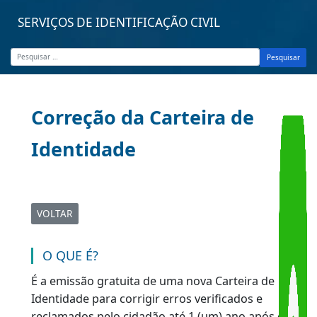
SERVIÇOS DE IDENTIFICAÇÃO CIVIL
Pesquisar
Correção da Carteira de
Identidade
VOLTAR
|