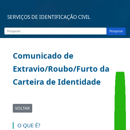
SERVIÇOS DE IDENTIFICAÇÃO CIVIL
Pesquisar
Comunicado de
Extravio/Roubo/Furto da
Carteira de Identidade