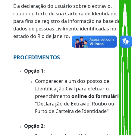
VOLTAR
|
O QUE É?
É a declaração do usuário sobre o extravio,
roubo ou furto de sua Carteira de Identidade,
para fins de registro da informação na base de
dados de pessoas civilmente identificadas no
estado do Rio de Janeiro.
PROCEDIMENTOS
Opção 1:
Comparecer a um dos postos de
Identificação Civil para efetuar o