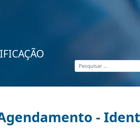
IFICAÇÃO