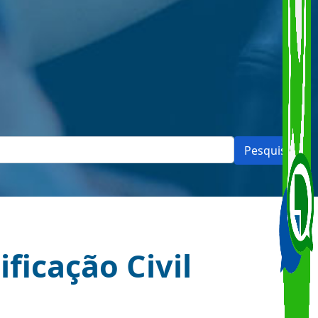
Pesquisar