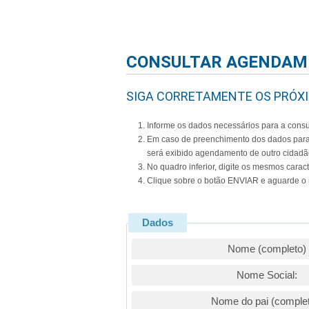
Consulta d