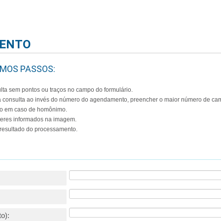
e Agendamento - Id