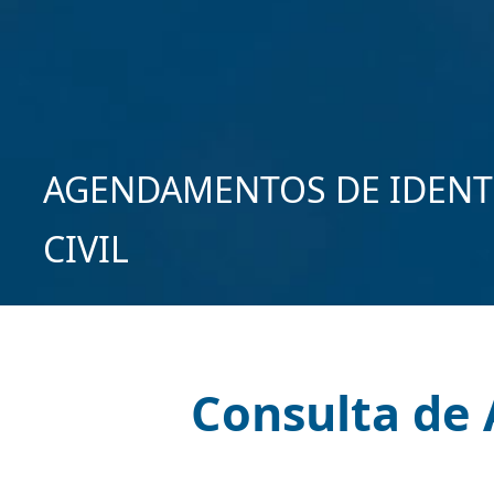
AGENDAMENTOS DE IDENT
CIVIL