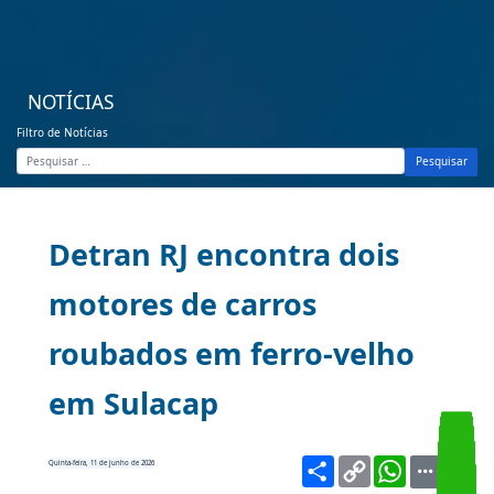
NOTÍCIAS
Filtro de Notícias
Pesquisar
Detran RJ encontra dois
motores de carros
roubados em ferro-velho