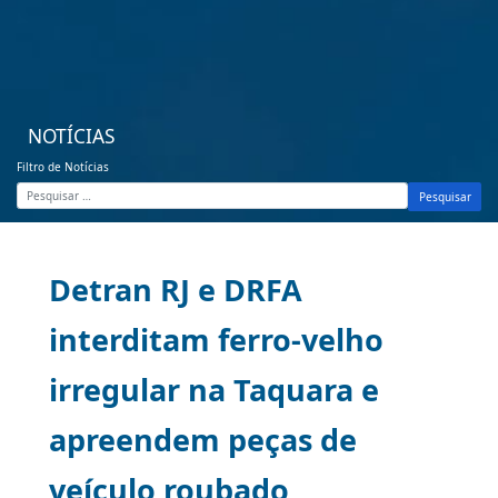
NOTÍCIAS
Filtro de Notícias
Pesquisar
Detran RJ e DRFA
interditam ferro-velho
irregular na Taquara e