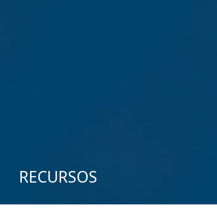
RECURSOS