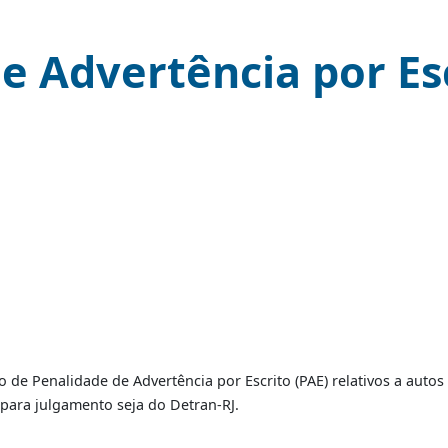
 de Advertência por