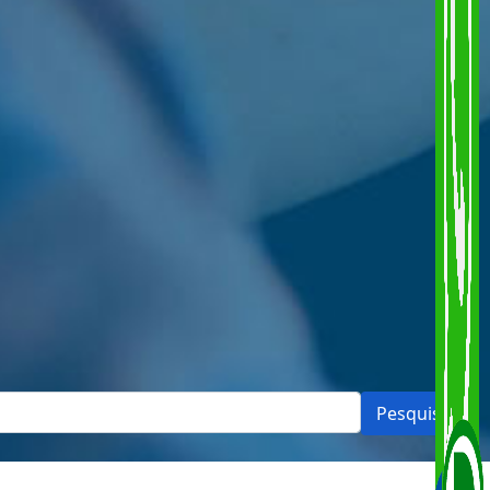
Pesquisar