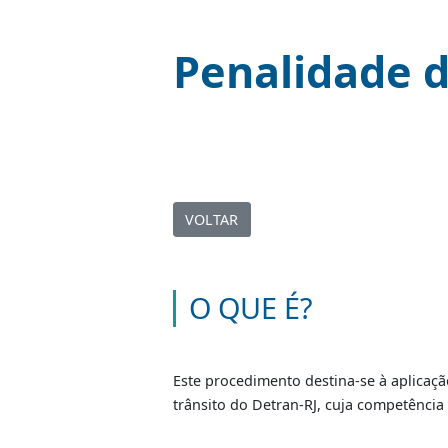
Penalidade
VOLTAR
O QUE É?