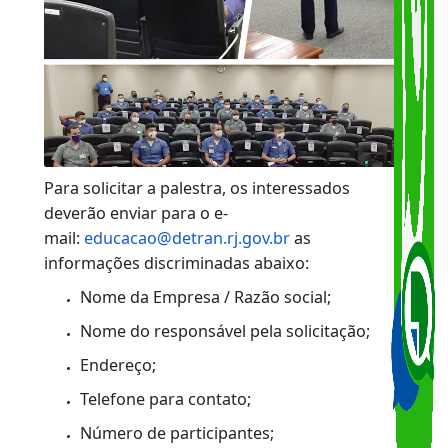
Para solicitar a palestra, os interessados
deverão enviar para o e-
mail:
educacao@detran.rj.gov.br
as
informações discriminadas abaixo:
Nome da Empresa / Razão social;