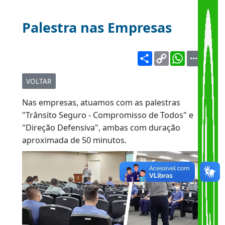
Palestra nas Empresas
Share
Copy
WhatsA
Link
VOLTAR
Nas empresas, atuamos com as palestras
"Trânsito Seguro - Compromisso de Todos" e
"Direção Defensiva", ambas com duração
aproximada de 50 minutos.