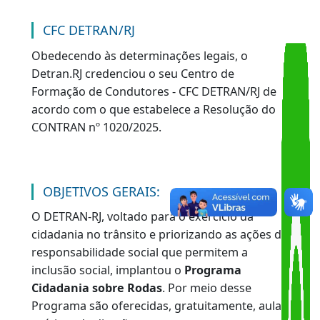
VOLTAR
CFC DETRAN/RJ
Obedecendo às determinações legais, o
Detran.RJ credenciou o seu Centro de
Formação de Condutores - CFC DETRAN/RJ de
acordo com o que estabelece a Resolução do
CONTRAN nº 1020/2025.
OBJETIVOS GERAIS:
O DETRAN-RJ, voltado para o exercício da