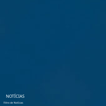
NOTÍCIAS
Filtro de Notícias