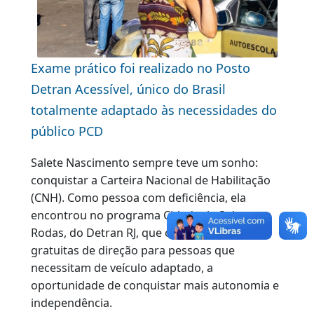
Exame prático foi realizado no Posto
Detran Acessível, único do Brasil
totalmente adaptado às necessidades do
público PCD
Salete Nascimento sempre teve um sonho:
conquistar a Carteira Nacional de Habilitação