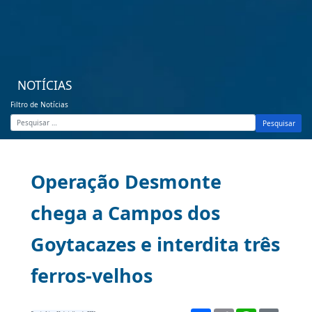
NOTÍCIAS
Filtro de Notícias
Pesquisar
Operação Desmonte
chega a Campos dos
Goytacazes e interdita três