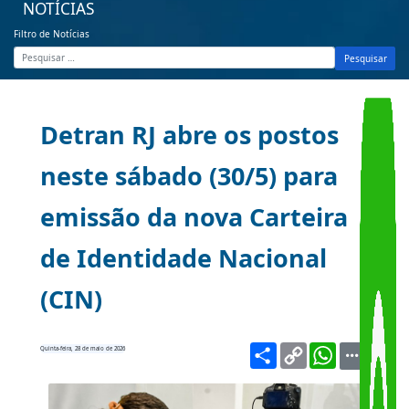
NOTÍCIAS
Filtro de Notícias
Pesquisar
Detran RJ abre os postos
neste sábado (30/5) para
emissão da nova Carteira
de Identidade Nacional
(CIN)